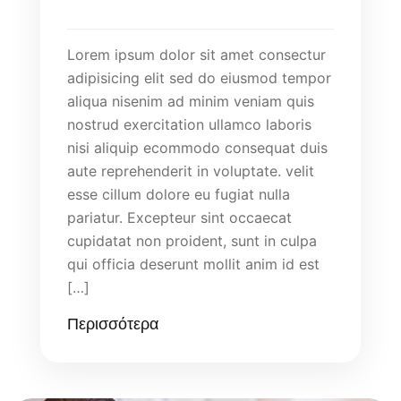
Lorem ipsum dolor sit amet consectur
adipisicing elit sed do eiusmod tempor
aliqua nisenim ad minim veniam quis
nostrud exercitation ullamco laboris
nisi aliquip ecommodo consequat duis
aute reprehenderit in voluptate. velit
esse cillum dolore eu fugiat nulla
pariatur. Excepteur sint occaecat
cupidatat non proident, sunt in culpa
qui officia deserunt mollit anim id est
[…]
Περισσότερα