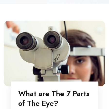
What are The 7 Parts
of The Eye?