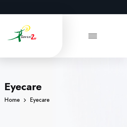
Eyecare
Home
Eyecare