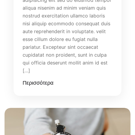
aliqua nisenim ad minim veniam quis
nostrud exercitation ullamco laboris
nisi aliquip ecommodo consequat duis
aute reprehenderit in voluptate. velit
esse cillum dolore eu fugiat nulla
pariatur. Excepteur sint occaecat
cupidatat non proident, sunt in culpa
qui officia deserunt mollit anim id est
[…]
Περισσότερα