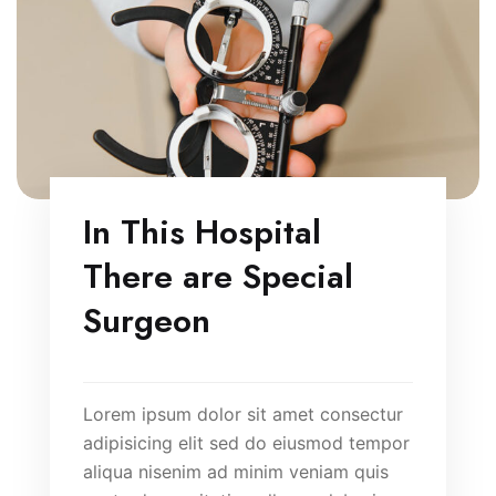
In This Hospital
There are Special
Surgeon
Lorem ipsum dolor sit amet consectur
adipisicing elit sed do eiusmod tempor
aliqua nisenim ad minim veniam quis