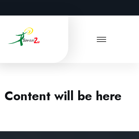
Content will be here