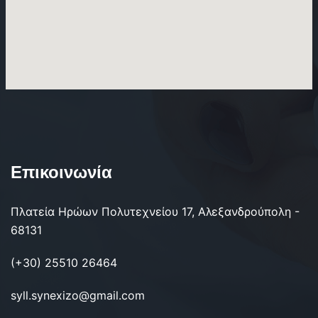
Επικοινωνία
Πλατεία Ηρώων Πολυτεχνείου 17, Αλεξανδρούπολη -
68131
(+30) 25510 26464
syll.synexizo@gmail.com